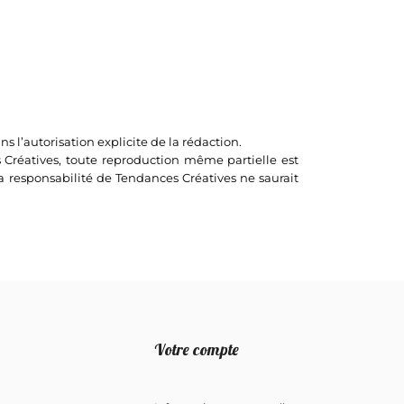
s l’autorisation explicite de la rédaction.
ces Créatives, toute reproduction même partielle est
La responsabilité de Tendances Créatives ne saurait
Votre compte