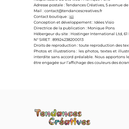
Adresse postale : Tendances Créatives, 5 avenue 
Mail :
contact@tendancescreatives.fr
Contact boutique :
ici
Conception et développement : Idées Visio
Directrice de la publication : Monique Pons
Hébergeur du site : Hostinger International Ltd, 61
N° SIRET : 89924238200013
Droits de reproduction : toute reproduction des text
Photos et illustrations : les photos, textes et ill
interdite sans accord préalable. Nous apportons le
être engagée sur l’affichage des couleurs des écran