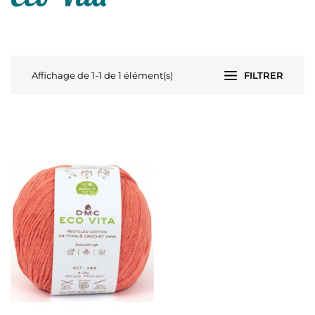
Affichage de 1-1 de 1 élément(s)
FILTRER