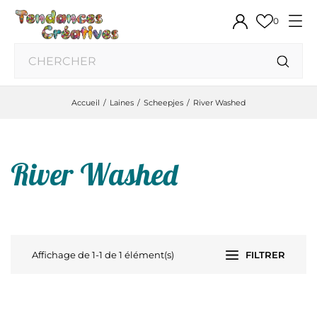
0
Accueil
Laines
Scheepjes
River Washed
River Washed
Affichage de 1-1 de 1 élément(s)
FILTRER