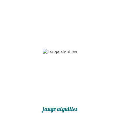
jauge aiguilles