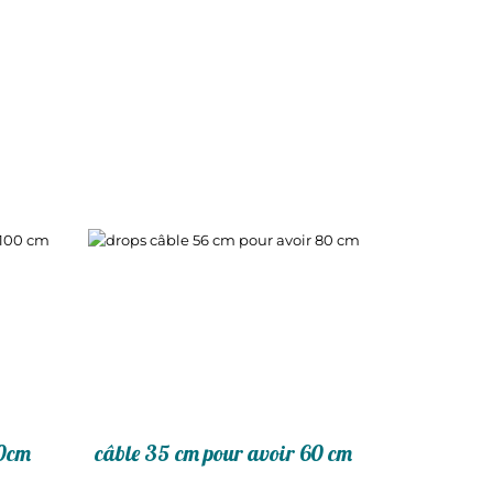
00cm
câble 35 cm pour avoir 60 cm