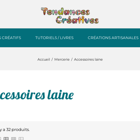
S CRÉATIFS
TUTORIELS / LIVRES
CRÉATIONS ARTISANALES
Accueil
Mercerie
Accessoires laine
cessoires laine
 y a 32 produits.