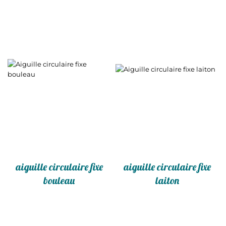
aiguille circulaire fixe
aiguille circulaire fixe
bouleau
laiton