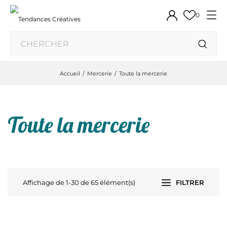
0
Accueil
Mercerie
Toute la mercerie
Toute la mercerie
Affichage de 1-30 de 65 élément(s)
FILTRER