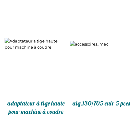
adaptateur à tige haute
aig.130/705 cuir 5 pces
pour machine à coudre