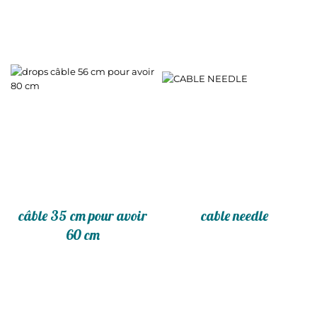
câble 35 cm pour avoir
cable needle
60 cm