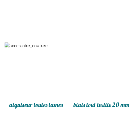
aiguiseur toutes lames
biais tout textile 20 mm