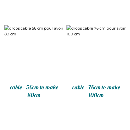
cable - 56cm to make
cable - 76cm to make
80cm
100cm