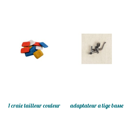
1 craie tailleur couleur
adaptateur a tige basse