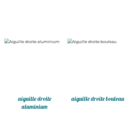
aiguille droite
aiguille droite bouleau
aluminium