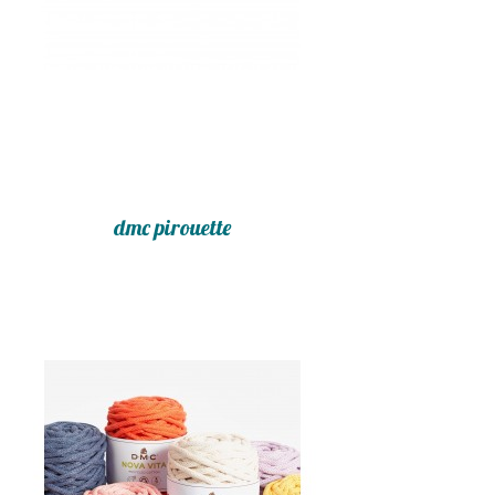
dmc pirouette