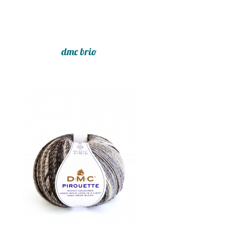
dmc brio