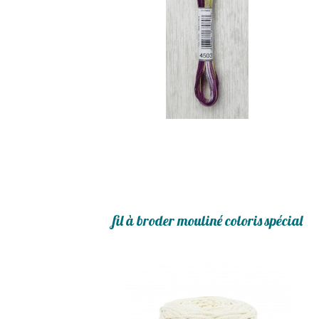
fil à broder mouliné coloris spécial