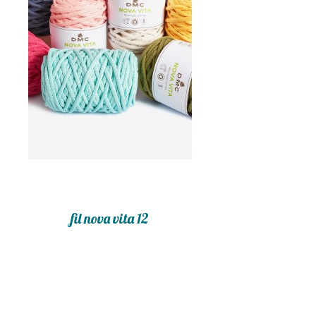
fil nova vita 12