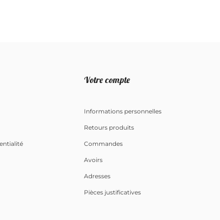
Votre compte
Informations personnelles
Retours produits
entialité
Commandes
Avoirs
Adresses
Pièces justificatives