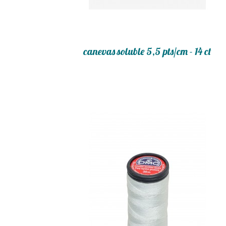
canevas soluble 5,5 pts/cm - 14 ct