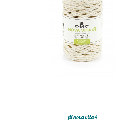
fil nova vita 4