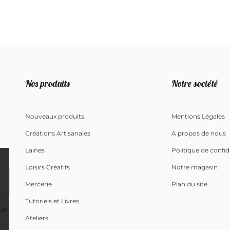
Nos produits
Notre société
Nouveaux produits
Mentions Légales
Créations Artisanales
A propos de nous
Laines
Politique de confid
Loisirs Créatifs
Notre magasin
Mercerie
Plan du site
Tutoriels et Livres
que
Ateliers