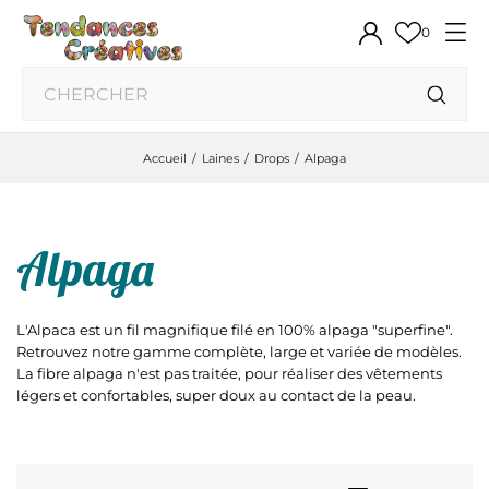
0
Accueil
Laines
Drops
Alpaga
Alpaga
L'Alpaca est un fil magnifique filé en 100% alpaga "superfine".
Retrouvez notre gamme complète, large et variée de modèles.
La fibre alpaga n'est pas traitée, pour réaliser des vêtements
légers et confortables, super doux au contact de la peau.